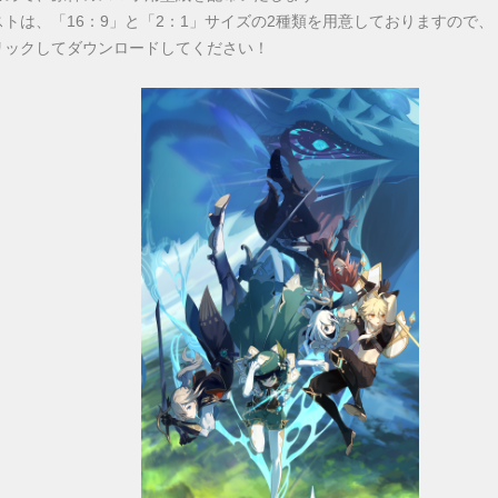
トは、「16：9」と「2：1」サイズの2種類を用意しておりますので、
リックしてダウンロードしてください！