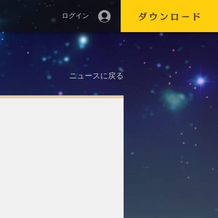
ログイン
ニュースに戻る